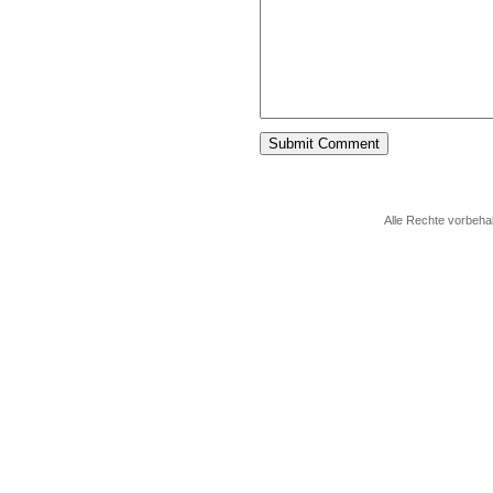
Alle Rechte vorbeha