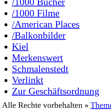
/1000 Bücher
/1000 Filme
/American Places
/Balkonbilder
Kiel
Merkenswert
Schmalenstedt
Verlinkt
Zur Geschäftsordnung
Alle Rechte vorbehalten »
Them