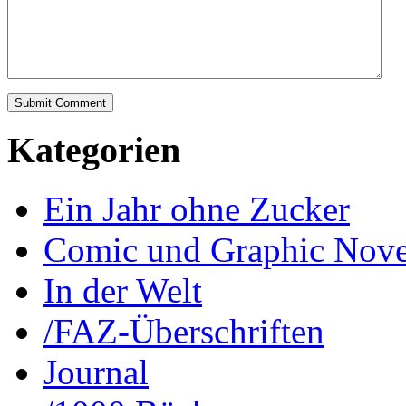
Kategorien
Ein Jahr ohne Zucker
Comic und Graphic Nove
In der Welt
/FAZ-Überschriften
Journal