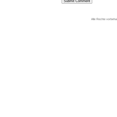
Alle Rechte vorbeha