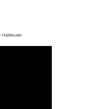
er Halbbruder