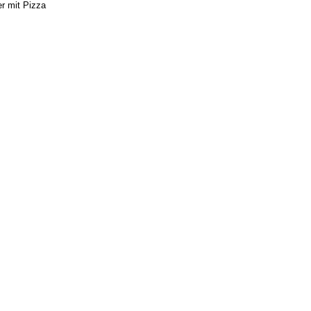
r mit Pizza